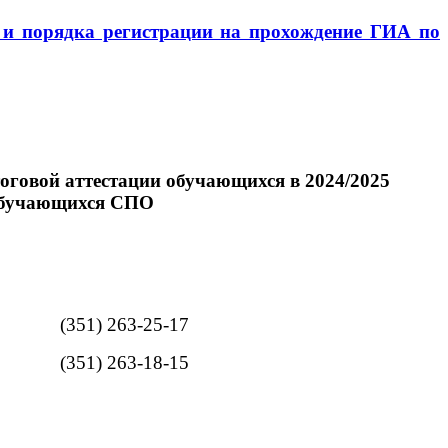
т и порядка регистрации на прохождение ГИА по
оговой аттестации обучающихся в 2024/2025
 обучающихся СПО
(351) 263-25-17
(351) 263-18-15