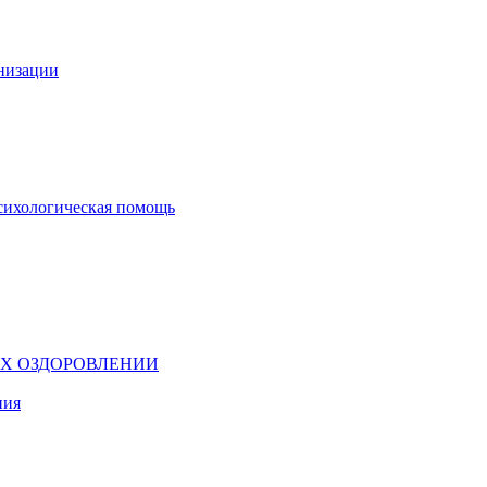
анизации
сихологическая помощь
ИХ ОЗДОРОВЛЕНИИ
ния