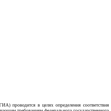
ГИА) проводится в целях определения соответствия
твующим требованиям федерального государственного