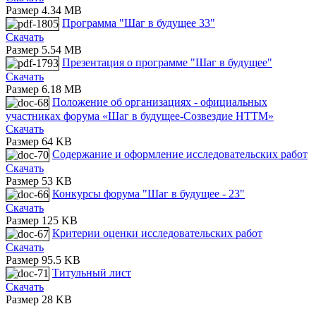
Размер 4.34 MB
Программа "Шаг в будущее 33"
Скачать
Размер 5.54 MB
Презентация о программе "Шаг в будущее"
Скачать
Размер 6.18 MB
Положение об организациях - официальных
участниках форума «Шаг в будущее-Созвездие НТТМ»
Скачать
Размер 64 KB
Содержание и оформление исследовательских работ
Скачать
Размер 53 KB
Конкурсы форума "Шаг в будущее - 23"
Скачать
Размер 125 KB
Критерии оценки исследовательских работ
Скачать
Размер 95.5 KB
Титульный лист
Скачать
Размер 28 KB