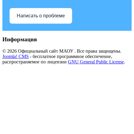
Написать о проблеме
Информация
© 2026 Официальный сайт МАОУ . Все права защищены.
Joomla! CMS
- бесплатное программное обеспечение,
распространяемое по лицензии
GNU General Public License
.