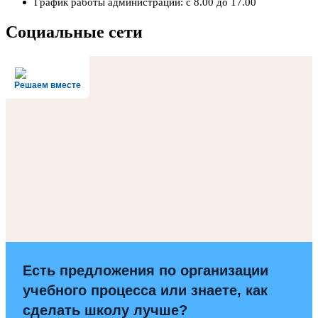
График работы администрации: с 8.00 до 17.00
Социальные сети
Решаем вместе
Есть предложения по организации
учебного процесса или знаете, как
сделать школу лучше?