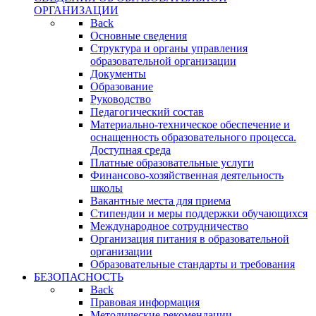
ОРГАНИЗАЦИИ
Back
Основные сведения
Структура и органы управления
образовательной организации
Документы
Образование
Руководство
Педагогический состав
Материально-техническое обеспечение и
оснащенность образовательного процесса.
Доступная среда
Платные образовательные услуги
Финансово-хозяйственная деятельность
школы
Вакантные места для приема
Стипендии и меры поддержки обучающихся
Международное сотрудничество
Организация питания в образовательной
организации
Образовательные стандарты и требования
БЕЗОПАСНОСТЬ
Back
Правовая информация
Методические рекомендации