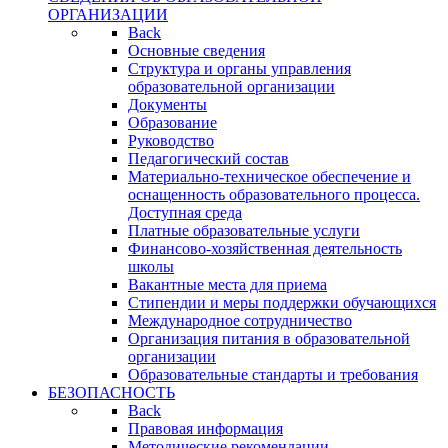
ОРГАНИЗАЦИИ
Back
Основные сведения
Структура и органы управления
образовательной организации
Документы
Образование
Руководство
Педагогический состав
Материально-техническое обеспечение и
оснащенность образовательного процесса.
Доступная среда
Платные образовательные услуги
Финансово-хозяйственная деятельность
школы
Вакантные места для приема
Стипендии и меры поддержки обучающихся
Международное сотрудничество
Организация питания в образовательной
организации
Образовательные стандарты и требования
БЕЗОПАСНОСТЬ
Back
Правовая информация
Методические рекомендации