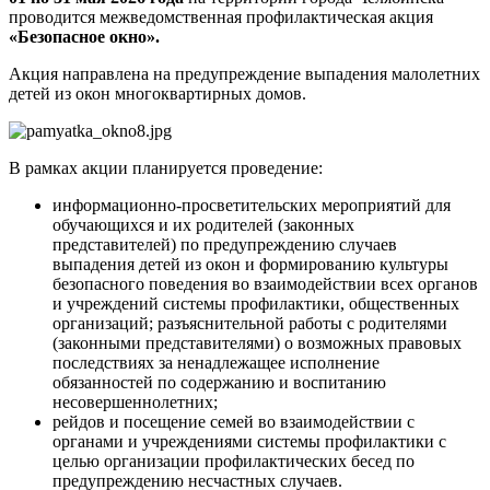
проводится межведомственная профилактическая акция
«Безопасное окно».
Акция направлена на предупреждение выпадения малолетних
детей из окон многоквартирных домов.
В рамках акции планируется проведение:
информационно-просветительских мероприятий для
обучающихся и их родителей (законных
представителей) по предупреждению случаев
выпадения детей из окон и формированию культуры
безопасного поведения во взаимодействии всех органов
и учреждений системы профилактики, общественных
организаций; разъяснительной работы с родителями
(законными представителями) о возможных правовых
последствиях за ненадлежащее исполнение
обязанностей по содержанию и воспитанию
несовершеннолетних;
рейдов и посещение семей во взаимодействии с
органами и учреждениями системы профилактики с
целью организации профилактических бесед по
предупреждению несчастных случаев.