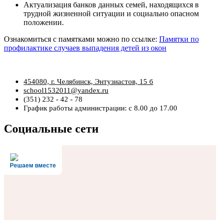
Актуализация банков данных семей, находящихся в
трудной жизненной ситуации и социально опасном
положении.
Ознакомиться с памятками можно по ссылке:
Памятки по
профилактике случаев выпадения детей из окон
454080, г. Челябинск, Энтузиастов, 15 б
school1532011@yandex.ru
(351) 232 - 42 - 78
График работы администрации: с 8.00 до 17.00
Социальные сети
Решаем вместе